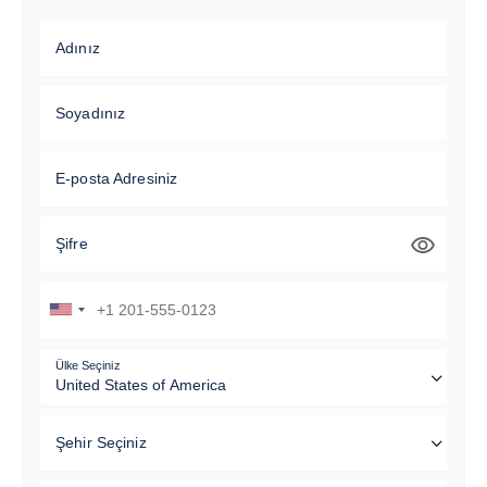
Adınız
Soyadınız
E-posta Adresiniz
Şifre
Ülke Seçiniz
Şehir Seçiniz