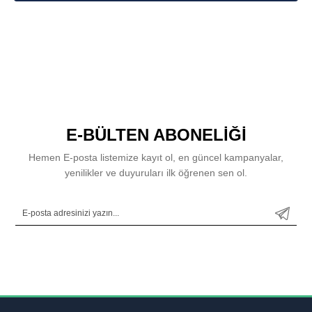
E-BÜLTEN ABONELİĞİ
Hemen E-posta listemize kayıt ol, en güncel kampanyalar,
yenilikler ve duyuruları ilk öğrenen sen ol.