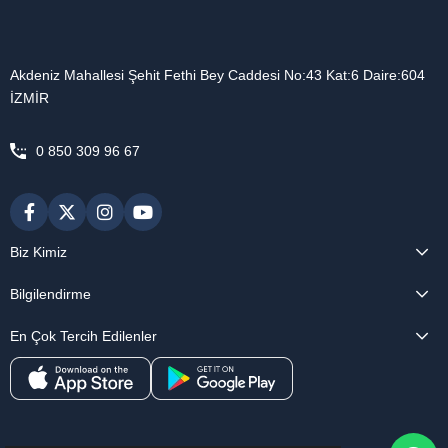
Akdeniz Mahallesi Şehit Fethi Bey Caddesi No:43 Kat:6 Daire:604
İZMİR
0 850 309 96 67
Biz Kimiz
Bilgilendirme
En Çok Tercih Edilenler